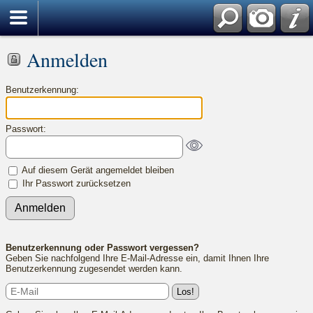
Anmelden
Benutzerkennung:
Passwort:
Auf diesem Gerät angemeldet bleiben
Ihr Passwort zurücksetzen
Benutzerkennung oder Passwort vergessen?
Geben Sie nachfolgend Ihre E-Mail-Adresse ein, damit Ihnen Ihre
Benutzerkennung zugesendet werden kann.